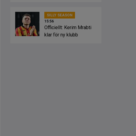
SILLY SEASON
15:56
Officiellt: Kerim Mrabti
klar för ny klubb