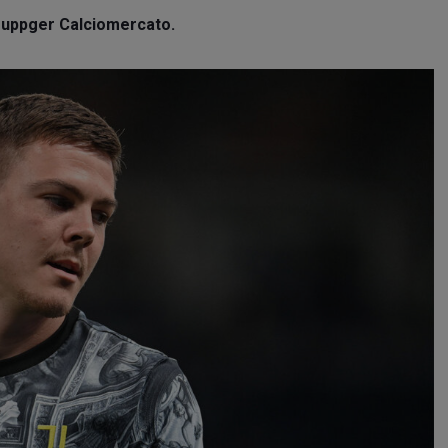
et uppger Calciomercato.