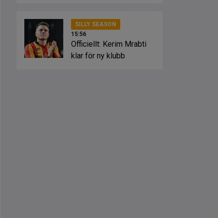
SILLY SEASON
15:56
Officiellt: Kerim Mrabti
klar för ny klubb