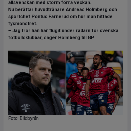
allsvenskan med storm förra veckan.
Nu berättar huvudtränare Andreas Holmberg och
sportchef Pontus Farnerud om hur man hittade
fysmonstret.
– Jag tror han har flugit under radarn för svenska
fotbollsklubbar, säger Holmberg till GP.
Foto: Bildbyrån