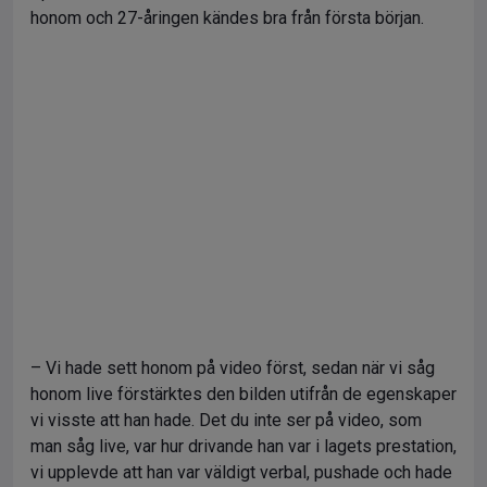
honom och 27-åringen kändes bra från första början.
– Vi hade sett honom på video först, sedan när vi såg
honom live förstärktes den bilden utifrån de egenskaper
vi visste att han hade. Det du inte ser på video, som
man såg live, var hur drivande han var i lagets prestation,
vi upplevde att han var väldigt verbal, pushade och hade