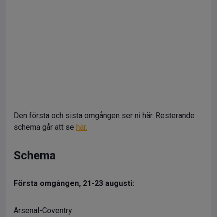
Den första och sista omgången ser ni här. Resterande
schema går att se
här.
Schema
Första omgången, 21-23 augusti:
Arsenal-Coventry