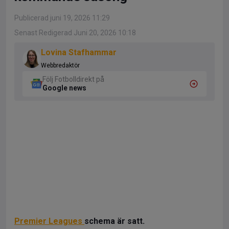
Publicerad juni 19, 2026 11:29
Senast Redigerad Juni 20, 2026 10:18
Lovina Stafhammar
Webbredaktör
Följ Fotbolldirekt på
Google news
Premier Leagues
schema är satt.