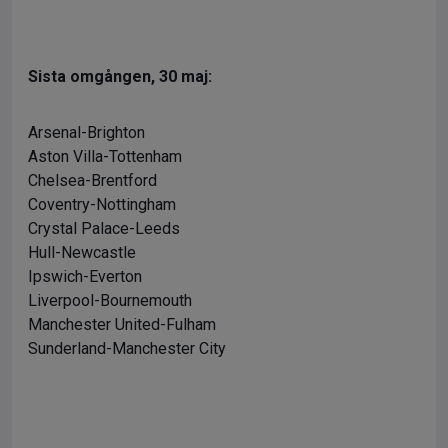
Sista omgången, 30 maj:
Arsenal-Brighton
Aston Villa-Tottenham
Chelsea-Brentford
Coventry-Nottingham
Crystal Palace-Leeds
Hull-Newcastle
Ipswich-Everton
Liverpool-Bournemouth
Manchester United-Fulham
Sunderland-Manchester City