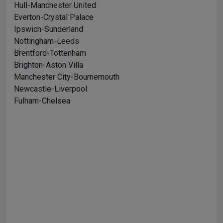
Hull-Manchester United
Everton-Crystal Palace
Ipswich-Sunderland
Nottingham-Leeds
Brentford-Tottenham
Brighton-Aston Villa
Manchester City-Bournemouth
Newcastle-Liverpool
Fulham-Chelsea