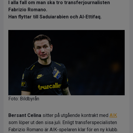
I alla fall om man ska tro transferjournalisten
Fabrizio Romano.
Han flyttar till Saduiarabien och Al-Ettifaq.
Foto: Bildbyrån
Bersant Celina
sitter på utgående kontrakt med
AIK
som löper ut den sisa juli. Enligt transferspecialisten
Fabrizio Romano är AIK-spelaren klar för en ny klubb.