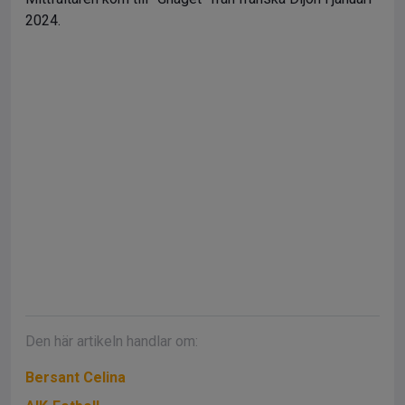
2024.
Den här artikeln handlar om:
Bersant Celina