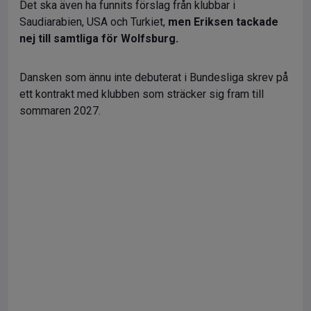
Det ska även ha funnits förslag från klubbar i
Saudiarabien, USA och Turkiet,
men Eriksen tackade
nej till samtliga för Wolfsburg.
Dansken som ännu inte debuterat i Bundesliga skrev på
ett kontrakt med klubben som sträcker sig fram till
sommaren 2027.