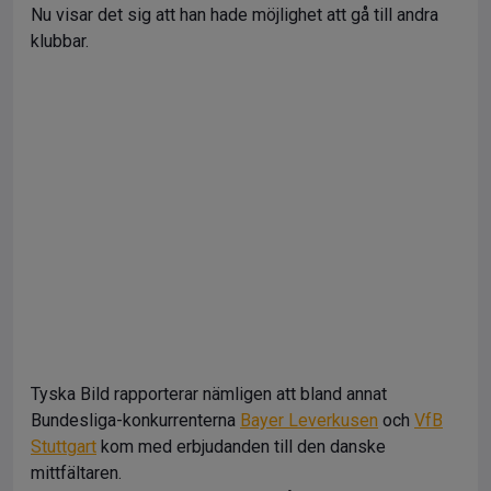
Nu visar det sig att han hade möjlighet att gå till andra
klubbar.
Tyska Bild rapporterar nämligen att bland annat
Bundesliga-konkurrenterna
Bayer Leverkusen
och
VfB
Stuttgart
kom med erbjudanden till den danske
mittfältaren.