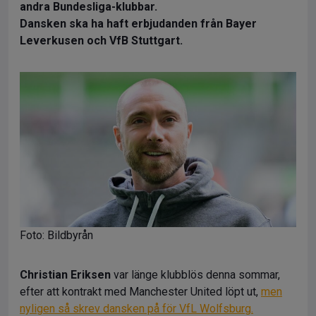
andra Bundesliga-klubbar.
Dansken ska ha haft erbjudanden från Bayer
Leverkusen och VfB Stuttgart.
Foto: Bildbyrån
Christian Eriksen
var länge klubblös denna sommar,
efter att kontrakt med Manchester United löpt ut,
men
nyligen så skrev dansken på för VfL Wolfsburg.