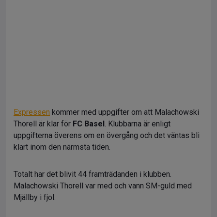
Expressen
kommer med uppgifter om att Malachowski
Thorell är klar för
FC Basel
. Klubbarna är enligt
uppgifterna överens om en övergång och det väntas bli
klart inom den närmsta tiden.
Totalt har det blivit 44 framträdanden i klubben.
Malachowski Thorell var med och vann SM-guld med
Mjällby i fjol.