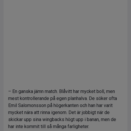
– En ganska jämn match. Blåvitt har mycket boll, men
mest kontrollerande på egen planhalva. De söker ofta
Emil Salomonsson på högerkanten och han har varit
mycket nära att rinna igenom. Det är jobbigt när de
skickar upp sina wingbacks högt upp i banan, men de
har inte kommit till så många farligheter.