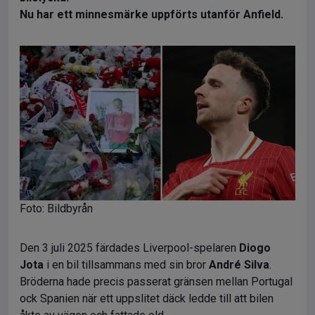
Nu har ett minnesmärke uppförts utanför Anfield.
Foto: Bildbyrån
Den 3 juli 2025 färdades Liverpool-spelaren
Diogo
Jota
i en bil tillsammans med sin bror
André Silva
.
Bröderna hade precis passerat gränsen mellan Portugal
ock Spanien när ett uppslitet däck ledde till att bilen