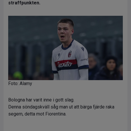
straffpunkten.
Foto: Alamy
Bologna har varit inne i gott slag.
Denna söndagskväll såg man ut att bärga fjärde raka
segern, detta mot Fiorentina.