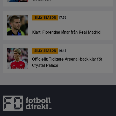
SILLY SEASON
17:56
Klart: Fiorentina lånar från Real Madrid
SILLY SEASON
16:43
Officiellt: Tidigare Arsenal-back klar för
Crystal Palace