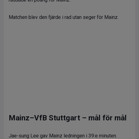
Matchen blev den fjärde i rad utan seger för Mainz.
Mainz–VfB Stuttgart – mål för mål
Jae-sung Lee gav Mainz ledningen i 39:e minuten.