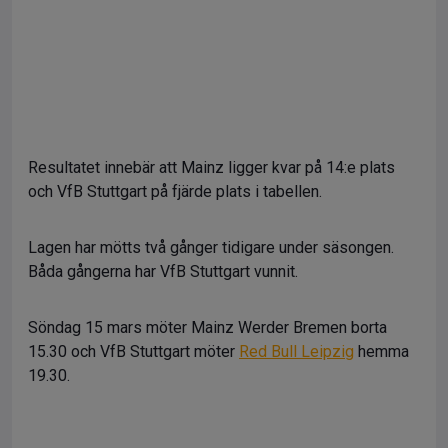
Resultatet innebär att Mainz ligger kvar på 14:e plats
och VfB Stuttgart på fjärde plats i tabellen.
Lagen har mötts två gånger tidigare under säsongen.
Båda gångerna har VfB Stuttgart vunnit.
Söndag 15 mars möter Mainz Werder Bremen borta
15.30 och VfB Stuttgart möter
Red Bull Leipzig
hemma
19.30.