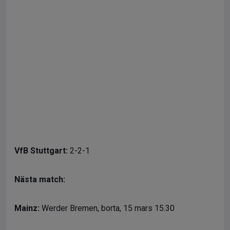
VfB Stuttgart:
2-2-1
Nästa match:
Mainz:
Werder Bremen, borta, 15 mars 15.30