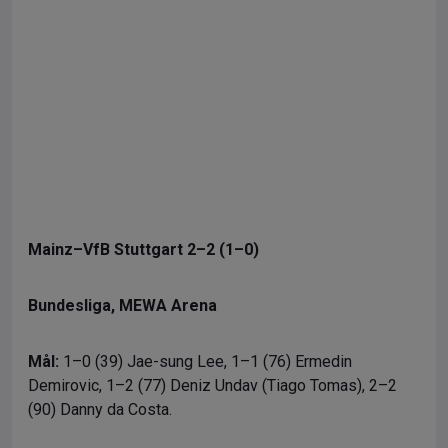
Mainz–VfB Stuttgart 2–2 (1–0)
Bundesliga, MEWA Arena
Mål:
1–0 (39) Jae-sung Lee, 1–1 (76) Ermedin
Demirovic, 1–2 (77) Deniz Undav (Tiago Tomas), 2–2
(90) Danny da Costa.