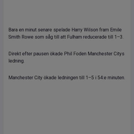
Bara en minut senare spelade Harry Wilson fram Emile
Smith Rowe som såg till att Fulham reducerade till 1–3.
Direkt efter pausen ökade Phil Foden Manchester Citys
ledning.
Manchester City ökade ledningen till 1–5 i 54:e minuten.