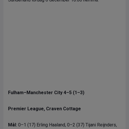
Fulham–Manchester City 4–5 (1–3)
Premier League, Craven Cottage
Mål:
0–1 (17) Erling Haaland, 0–2 (37) Tijani Reijnders,