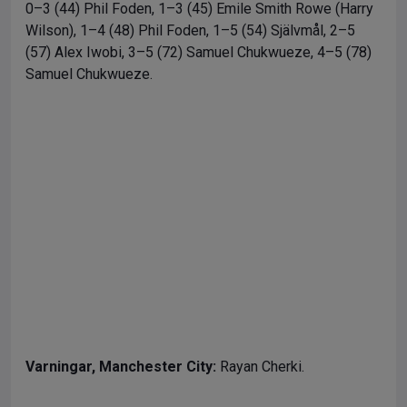
0–3 (44) Phil Foden, 1–3 (45) Emile Smith Rowe (Harry
Wilson), 1–4 (48) Phil Foden, 1–5 (54) Självmål, 2–5
(57) Alex Iwobi, 3–5 (72) Samuel Chukwueze, 4–5 (78)
Samuel Chukwueze.
Varningar,
Manchester City:
Rayan Cherki.