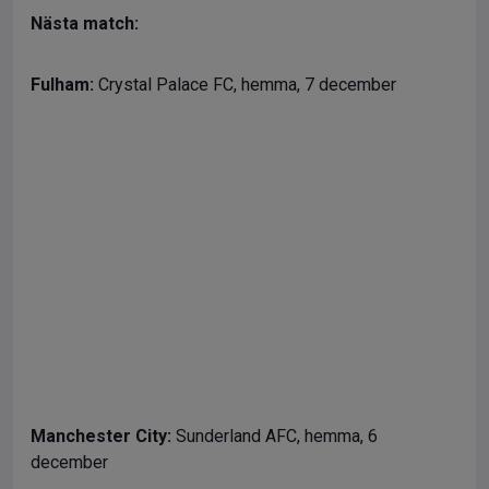
Nästa match:
Fulham:
Crystal Palace FC, hemma, 7 december
Manchester City:
Sunderland AFC, hemma, 6
december