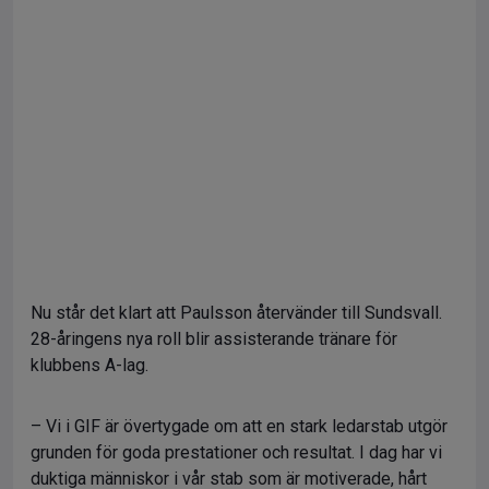
Nu står det klart att Paulsson återvänder till Sundsvall.
28-åringens nya roll blir assisterande tränare för
klubbens A-lag.
– Vi i GIF är övertygade om att en stark ledarstab utgör
grunden för goda prestationer och resultat. I dag har vi
duktiga människor i vår stab som är motiverade, hårt