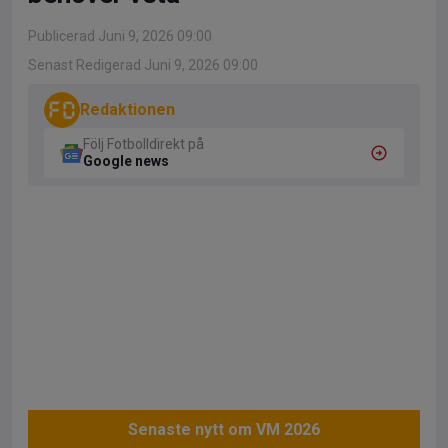
Publicerad Juni 9, 2026 09:00
Senast Redigerad Juni 9, 2026 09:00
Redaktionen
Följ Fotbolldirekt på
Google news
Senaste nytt om VM 2026