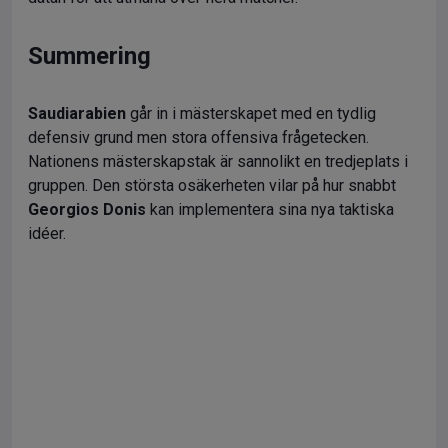
Summering
Saudiarabien
går in i mästerskapet med en tydlig
defensiv grund men stora offensiva frågetecken.
Nationens mästerskapstak är sannolikt en tredjeplats i
gruppen. Den största osäkerheten vilar på hur snabbt
Georgios Donis
kan implementera sina nya taktiska
idéer.