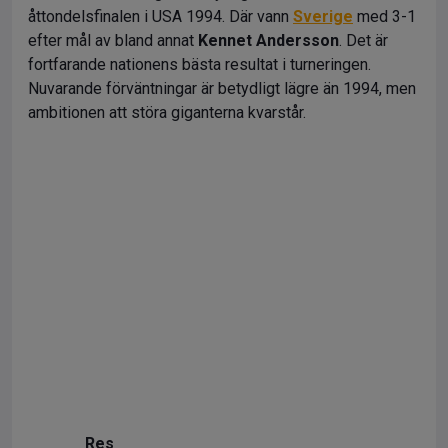
åttondelsfinalen i USA 1994. Där vann
Sverige
med 3-1
efter mål av bland annat
Kennet Andersson
. Det är
fortfarande nationens bästa resultat i turneringen.
Nuvarande förväntningar är betydligt lägre än 1994, men
ambitionen att störa giganterna kvarstår.
Res