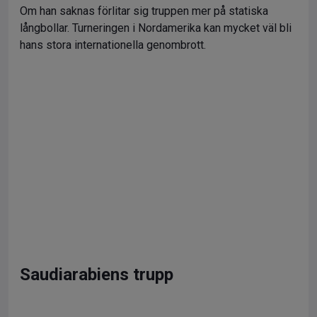
Om han saknas förlitar sig truppen mer på statiska
långbollar. Turneringen i Nordamerika kan mycket väl bli
hans stora internationella genombrott.
Saudiarabiens trupp