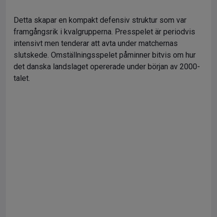
Detta skapar en kompakt defensiv struktur som var
framgångsrik i kvalgrupperna. Presspelet är periodvis
intensivt men tenderar att avta under matchernas
slutskede. Omställningsspelet påminner bitvis om hur
det danska landslaget opererade under början av 2000-
talet.