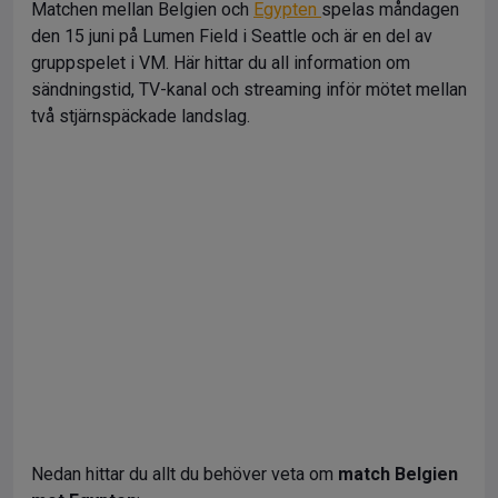
Matchen mellan Belgien och
Egypten
spelas måndagen
den 15 juni på Lumen Field i Seattle och är en del av
gruppspelet i VM. Här hittar du all information om
sändningstid, TV-kanal och streaming inför mötet mellan
två stjärnspäckade landslag.
Nedan hittar du allt du behöver veta om
match Belgien