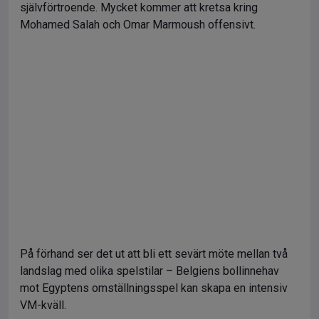
självförtroende. Mycket kommer att kretsa kring
Mohamed Salah och Omar Marmoush offensivt.
På förhand ser det ut att bli ett sevärt möte mellan två
landslag med olika spelstilar – Belgiens bollinnehav
mot Egyptens omställningsspel kan skapa en intensiv
VM-kväll.