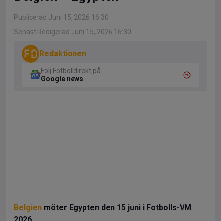
Publicerad Juni 15, 2026 16:30
Senast Redigerad Juni 15, 2026 16:30
Redaktionen
Följ Fotbolldirekt på
Google news
Belgien
möter Egypten den 15 juni i Fotbolls-VM
2026.