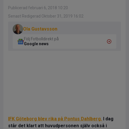
Publicerad februari 6, 2018 10:20
Senast Redigerad Oktober 31, 2019 16:02
Ola Gustavsson
Följ Fotbolldirekt på
Google news
IFK Göteborg blev rika på Pontus Dahlberg.
I dag
står det klart att huvudpersonen själv också i