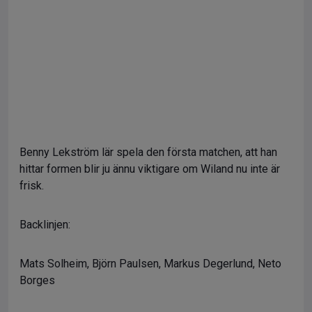
Benny Lekström lär spela den första matchen, att han
hittar formen blir ju ännu viktigare om Wiland nu inte är
frisk.
Backlinjen:
Mats Solheim, Björn Paulsen, Markus Degerlund, Neto
Borges