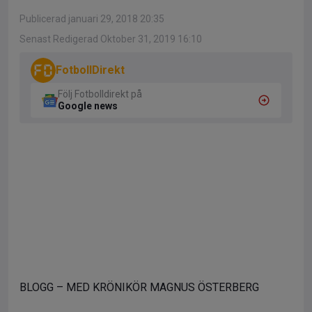
Publicerad januari 29, 2018 20:35
Senast Redigerad Oktober 31, 2019 16:10
FotbollDirekt
Följ Fotbolldirekt på
Google news
BLOGG – MED KRÖNIKÖR MAGNUS ÖSTERBERG