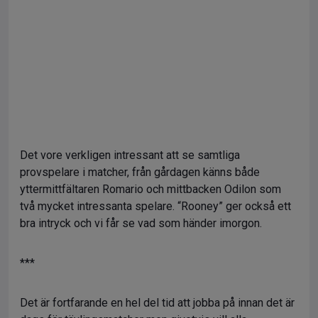
Det vore verkligen intressant att se samtliga
provspelare i matcher, från gårdagen känns både
yttermittfältaren Romario och mittbacken Odilon som
två mycket intressanta spelare. “Rooney” ger också ett
bra intryck och vi får se vad som händer imorgon.
***
Det är fortfarande en hel del tid att jobba på innan det är