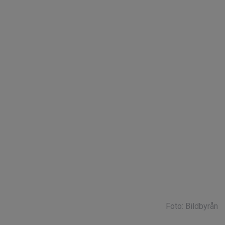
Foto: Bildbyrån