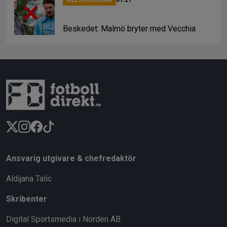
Beskedet: Malmö bryter med Vecchia
Ansvarig utgivare & chefredaktör
Aldijana Talic
Skribenter
Digital Sportsmedia i Norden AB