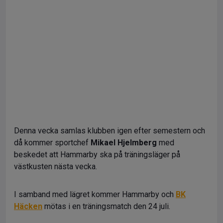
Denna vecka samlas klubben igen efter semestern och
då kommer sportchef
Mikael Hjelmberg
med
beskedet att Hammarby ska på träningsläger på
västkusten nästa vecka.
I samband med lägret kommer Hammarby och
BK
Häcken
mötas i en träningsmatch den 24 juli.