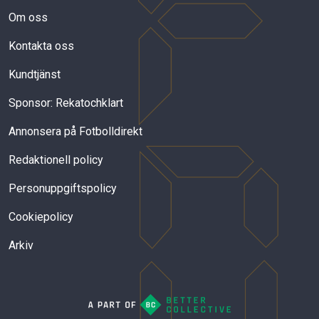
Om oss
Kontakta oss
Kundtjänst
Sponsor: Rekatochklart
Annonsera på Fotbolldirekt
Redaktionell policy
Personuppgiftspolicy
Cookiepolicy
Arkiv