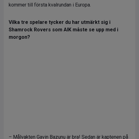
kommer till första kvalrundan i Europa.
Vilka tre spelare tycker du har utmärkt sig i
Shamrock Rovers som AIK måste se upp med i
morgon?
– Målvakten Gavin Bazunu är bra! Sedan är kaptenen på