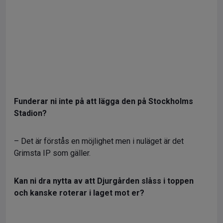
Funderar ni inte på att lägga den på Stockholms
Stadion?
– Det är förstås en möjlighet men i nuläget är det
Grimsta IP som gäller.
Kan ni dra nytta av att Djurgården slåss i toppen
och kanske roterar i laget mot er?