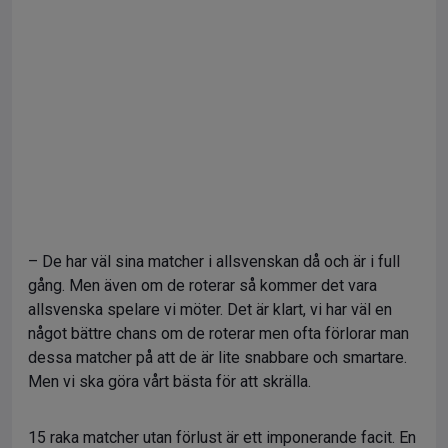
– De har väl sina matcher i allsvenskan då och är i full
gång. Men även om de roterar så kommer det vara
allsvenska spelare vi möter. Det är klart, vi har väl en
något bättre chans om de roterar men ofta förlorar man
dessa matcher på att de är lite snabbare och smartare.
Men vi ska göra vårt bästa för att skrälla.
15 raka matcher utan förlust är ett imponerande facit. En