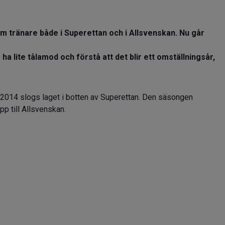
 tränare både i Superettan och i Allsvenskan. Nu går
a lite tålamod och förstå att det blir ett omställningsår,
2014 slogs laget i botten av Superettan. Den säsongen
pp till Allsvenskan.