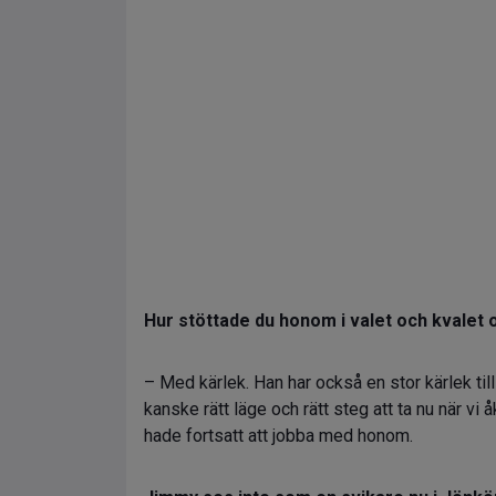
Hur stöttade du honom i valet och kvale
– Med kärlek. Han har också en stor kärlek till 
kanske rätt läge och rätt steg att ta nu när vi
hade fortsatt att jobba med honom.