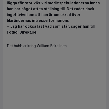
lägga för stor vikt vid mediespekulationerna innan
han har något att ta ställning till. Det råder dock
inget tvivel om att han är smickrad över
blårändernas intresse för honom.
– Jag har också läst vad som står, säger han till
FotbollDirekt.se.
Det bubblar kring William Eskelinen.