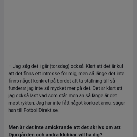
– Jag såg det i går (torsdag) också. Klart att det är kul
att det finns ett intresse för mig, men så länge det inte
finns något konkret på bordet att ta ställning till så
funderar jag inte så mycket mer på det. Det är klart att
jag också läst vad som står, men än så länge är det
mest rykten. Jag har inte fått något konkret ännu, säger
han till FotbollDirekt.se.
Men är det inte smickrande att det skrivs om att
Djurgården och andra klubbar vill ha dig?