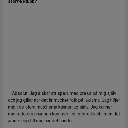
större klubb?
– Absolut. Jag älskar att spela med press på mig själv
och jag gillar när det är mycket folk på läktarna. Jag höjer
mig i de stora matcherna känner jag själv. Jag känner
mig redo om chansen kommer i en större klubb, men det
är inte upp till mig när det händer.