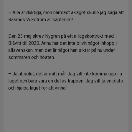
– Alla är duktiga, men närmast a-laget skulle jag säga att
Rasmus Wikström är, kaptenen!
Den 23 maj skrev Nygren på ett a-lagskontrakt med
Blåvitt till 2020. Ännu har det inte blivit något inhopp i
allsvenskan, men det är något han siktar på nu under
sommaren och hösten.
– Ja absolut, det är mitt mål. Jag vill inte komma upp i a-
laget och bara vara en del av truppen. Jag vill ta en plats
och hjälpa laget för att vinna!