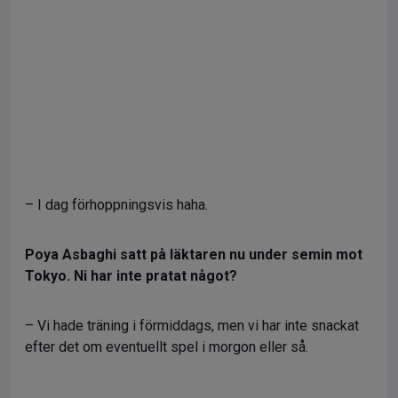
– I dag förhoppningsvis haha.
Poya Asbaghi satt på läktaren nu under semin mot
Tokyo. Ni har inte pratat något?
– Vi hade träning i förmiddags, men vi har inte snackat
efter det om eventuellt spel i morgon eller så.