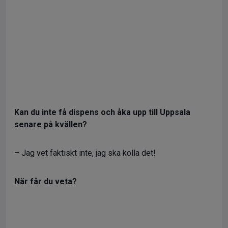
Kan du inte få dispens och åka upp till Uppsala
senare på kvällen?
– Jag vet faktiskt inte, jag ska kolla det!
När får du veta?