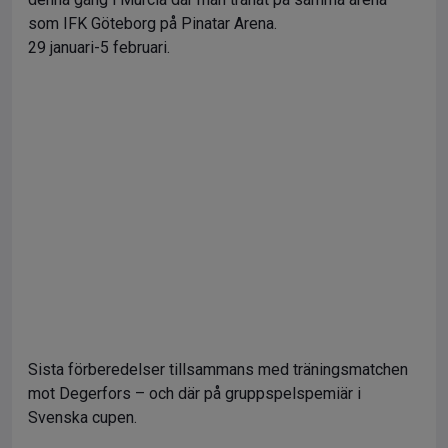
som IFK Göteborg på Pinatar Arena.
29 januari-5 februari.
Sista förberedelser tillsammans med träningsmatchen
mot Degerfors – och där på gruppspelspemiär i
Svenska cupen.