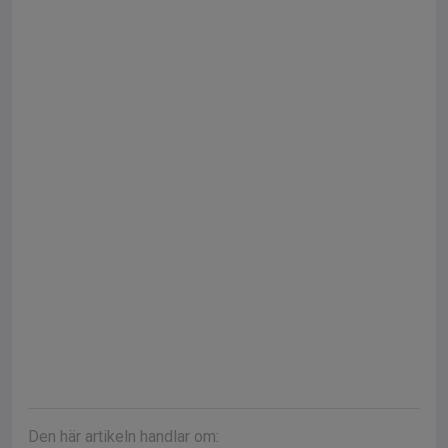
Den här artikeln handlar om: