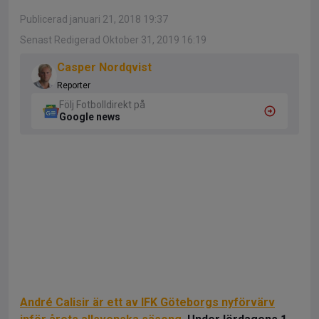
Publicerad januari 21, 2018 19:37
Senast Redigerad Oktober 31, 2019 16:19
Casper Nordqvist
Reporter
Följ Fotbolldirekt på
Google news
André Calisir är ett av IFK Göteborgs nyförvärv