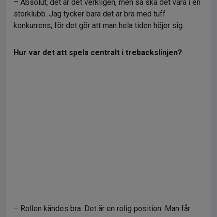
– Absolut, det är det verkligen, men så ska det vara i en
storklubb. Jag tycker bara det är bra med tuff
konkurrens, för det gör att man hela tiden höjer sig.
Hur var det att spela centralt i trebackslinjen?
– Rollen kändes bra. Det är en rolig position. Man får