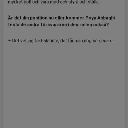
mycket boll och vara med och styra och ställa.
Är det din position nu eller kommer Poya Asbaghi
testa de andra försvararna i den rollen också?
– Det vet jag faktiskt inte, det får man nog se senare.