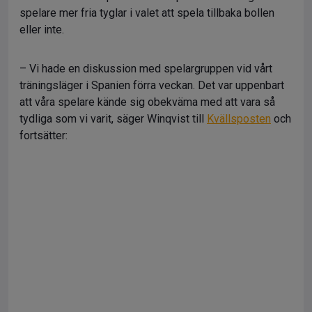
spelare mer fria tyglar i valet att spela tillbaka bollen
eller inte.
– Vi hade en diskussion med spelargruppen vid vårt
träningsläger i Spanien förra veckan. Det var uppenbart
att våra spelare kände sig obekväma med att vara så
tydliga som vi varit, säger Winqvist till
Kvällsposten
och
fortsätter: