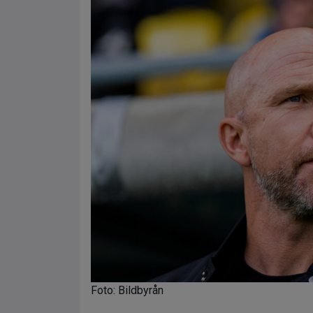
Foto: Bildbyrån