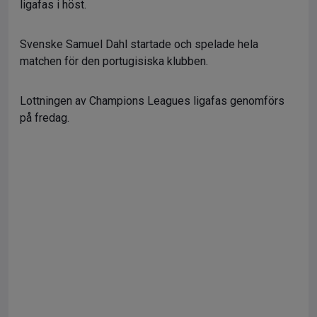
ligafas i höst.
Svenske Samuel Dahl startade och spelade hela
matchen för den portugisiska klubben.
Lottningen av Champions Leagues ligafas genomförs
på fredag.