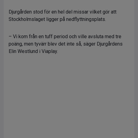
Djurgården stod för en hel del missar vilket gör att
Stockholmslaget ligger på nedflyttningsplats.
– Vi kom från en tuff period och ville avsluta med tre
poäng, men tyvärr blev det inte så, säger Djurgårdens
Elin Westlund i Viaplay.