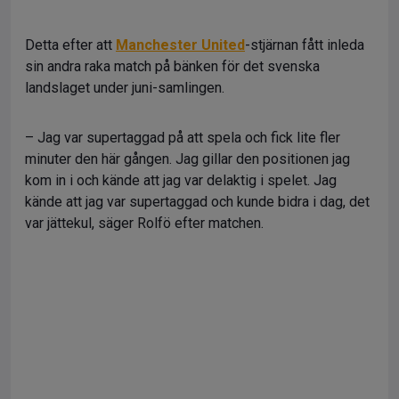
Detta efter att
Manchester United
-stjärnan fått inleda
sin andra raka match på bänken för det svenska
landslaget under juni-samlingen.
– Jag var supertaggad på att spela och fick lite fler
minuter den här gången. Jag gillar den positionen jag
kom in i och kände att jag var delaktig i spelet. Jag
kände att jag var supertaggad och kunde bidra i dag, det
var jättekul, säger Rolfö efter matchen.