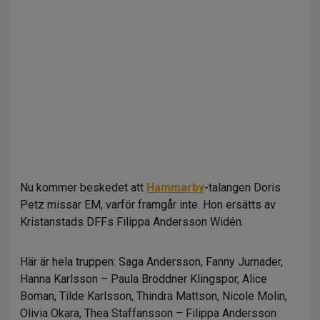
Nu kommer beskedet att
Hammarby
-talangen Doris
Petz missar EM, varför framgår inte. Hon ersätts av
Kristanstads DFFs Filippa Andersson Widén.
Här är hela truppen: Saga Andersson, Fanny Jurnader,
Hanna Karlsson – Paula Broddner Klingspor, Alice
Boman, Tilde Karlsson, Thindra Mattson, Nicole Molin,
Olivia Okara, Thea Staffansson – Filippa Andersson