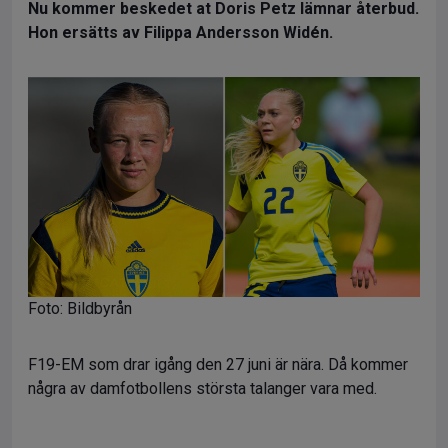
Nu kommer beskedet at Doris Petz lämnar återbud.
Hon ersätts av Filippa Andersson Widén.
Foto: Bildbyrån
F19-EM som drar igång den 27 juni är nära. Då kommer
några av damfotbollens största talanger vara med.