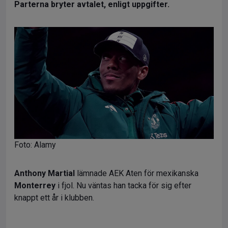
Parterna bryter avtalet, enligt uppgifter.
Foto: Alamy
Anthony Martial
lämnade AEK Aten för mexikanska
Monterrey
i fjol. Nu väntas han tacka för sig efter
knappt ett år i klubben.