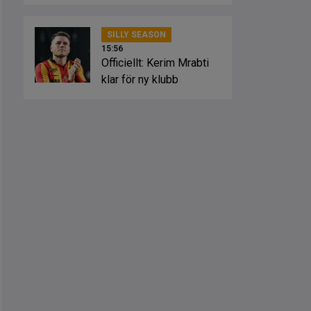
SILLY SEASON
15:56
Officiellt: Kerim Mrabti
klar för ny klubb