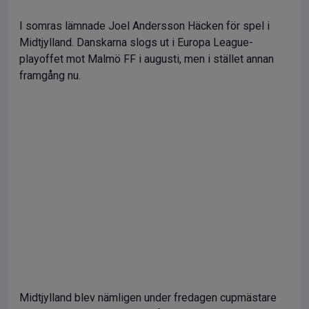
I somras lämnade Joel Andersson Häcken för spel i
Midtjylland. Danskarna slogs ut i Europa League-
playoffet mot Malmö FF i augusti, men i stället annan
framgång nu.
Midtjylland blev nämligen under fredagen cupmästare