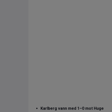
Karlberg vann med 1–0 mot Huge