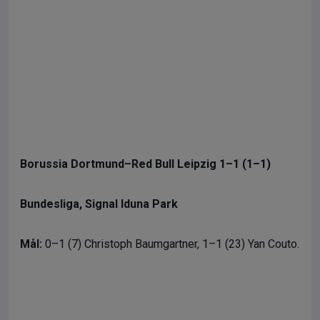
Borussia Dortmund–Red Bull Leipzig 1–1 (1–1)
Bundesliga, Signal Iduna Park
Mål:
0–1 (7) Christoph Baumgartner, 1–1 (23) Yan Couto.