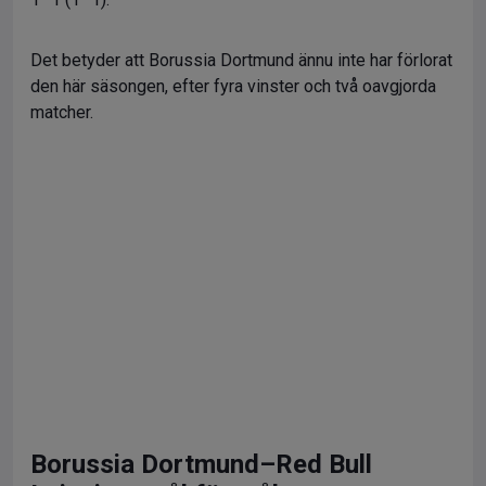
Det betyder att Borussia Dortmund ännu inte har förlorat
den här säsongen, efter fyra vinster och två oavgjorda
matcher.
Borussia Dortmund–Red Bull