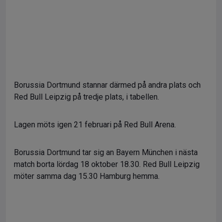
Borussia Dortmund stannar därmed på andra plats och
Red Bull Leipzig på tredje plats, i tabellen.
Lagen möts igen 21 februari på Red Bull Arena.
Borussia Dortmund tar sig an Bayern München i nästa
match borta lördag 18 oktober 18.30. Red Bull Leipzig
möter samma dag 15.30 Hamburg hemma.