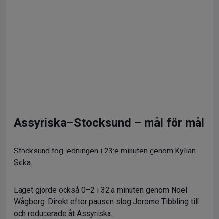
Assyriska–Stocksund – mål för mål
Stocksund tog ledningen i 23:e minuten genom Kylian
Seka.
Laget gjorde också 0–2 i 32:a minuten genom Noel
Wågberg. Direkt efter pausen slog Jerome Tibbling till
och reducerade åt Assyriska.