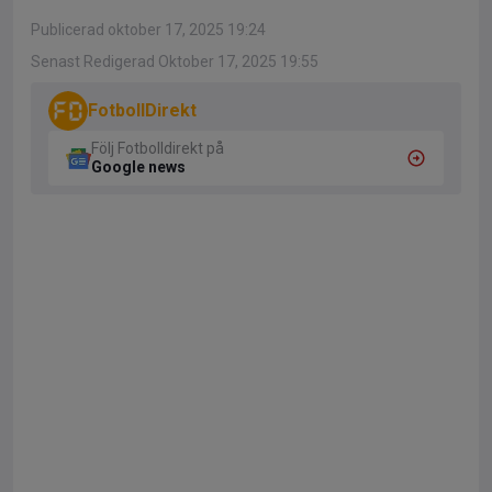
Publicerad oktober 17, 2025 19:24
Senast Redigerad Oktober 17, 2025 19:55
FotbollDirekt
Följ Fotbolldirekt på
Google news