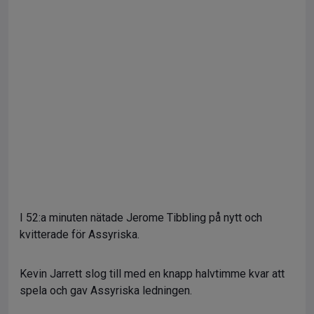
I 52:a minuten nätade Jerome Tibbling på nytt och
kvitterade för Assyriska.
Kevin Jarrett slog till med en knapp halvtimme kvar att
spela och gav Assyriska ledningen.