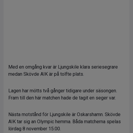
Med en omgång kvar är Ljungskile klara seriesegrare
medan Skövde AIK är på tolfte plats.
Lagen har mötts två gånger tidigare under säsongen.
Fram till den här matchen hade de tagit en seger var.
Nästa motstånd för Ljungskile är Oskarshamn. Skövde
AIK tar sig an Olympic hemma. Båda matcherna spelas
lördag 8 november 15.00.