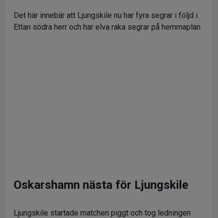
Det här innebär att Ljungskile nu har fyra segrar i följd i
Ettan södra herr och har elva raka segrar på hemmaplan.
Oskarshamn nästa för Ljungskile
Ljungskile startade matchen piggt och tog ledningen