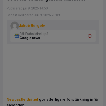
Publicerad juli 9, 2026 14:50
Senast Redigerad Juli 9, 2026 20:09
Jakob Bergelv
Följ Fotbolldirekt på
Google news
Newcastle United
gör ytterligare förstärkning inför
säsongen.