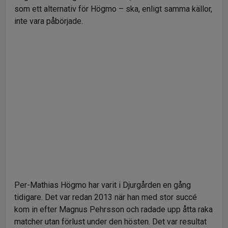
som ett alternativ för Högmo – ska, enligt samma källor,
inte vara påbörjade.
Per-Mathias Högmo har varit i Djurgården en gång
tidigare. Det var redan 2013 när han med stor succé
kom in efter Magnus Pehrsson och radade upp åtta raka
matcher utan förlust under den hösten. Det var resultat