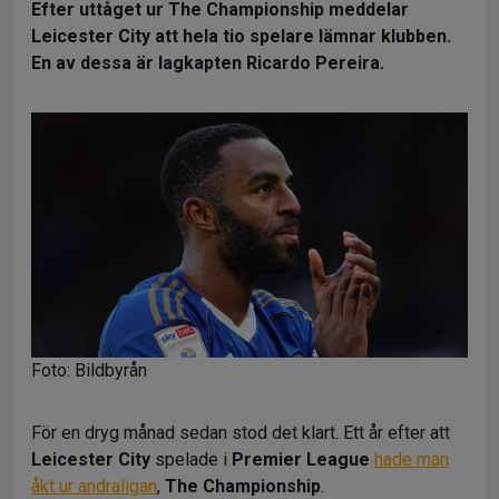
Efter uttåget ur The Championship meddelar
Leicester City att hela tio spelare lämnar klubben.
En av dessa är lagkapten Ricardo Pereira.
Foto: Bildbyrån
För en dryg månad sedan stod det klart. Ett år efter att
Leicester City
spelade i
Premier League
hade man
åkt ur andraligan
,
The Championship
.