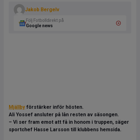
Jakob Bergelv
Följ Fotbolldirekt på
Google news
Mjällby
förstärker inför hösten.
Ali Yossef ansluter på lån
resten av säsongen.
– Vi ser fram emot att få in honom i truppen, säger
sportchef Hasse Larsson till klubbens hemsida.