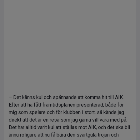
– Det känns kul och spännande att komma hit till AIK.
Efter att ha fått framtidsplanen presenterad, både för
mig som spelare och för klubben i stort, så kände jag
direkt att det är en resa som jag gärna vill vara med på.
Det har alltid varit kul att ställas mot AIK, och det ska bli
ännu roligare att nu få bära den svartgula tröjan och