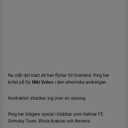
Nu står det klart att han flyttar till Grekland. Ring har
kritat på för
Niki Volos
i den inhemska andraligan.
Kontraktet sträcker sig över en säsong.
Ring har tidigare spelat i klubbar som Kalmar FF,
Grimsby Town, Wisla Krakow och Amiens.