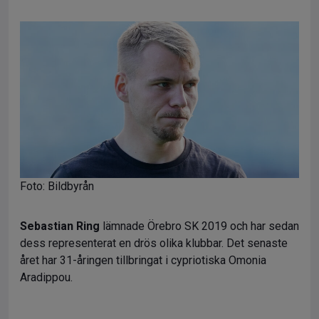
Foto: Bildbyrån
Sebastian Ring
lämnade Örebro SK 2019 och har sedan
dess representerat en drös olika klubbar. Det senaste
året har 31-åringen tillbringat i cypriotiska Omonia
Aradippou.