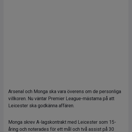
Arsenal och Monga ska vara överens om de personliga
villkoren. Nu väntar Premier League-mästarna på att
Leicester ska godkänna affären.
Monga skrev A-lagskontrakt med Leicester som 15-
åring och noterades för ett mål och två assist på 30