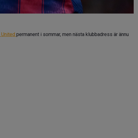
 United
permanent i sommar, men nästa klubbadress är ännu