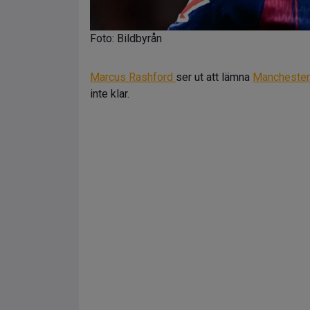
Foto: Bildbyrån
Marcus Rashford
ser ut att lämna
Manchester
inte klar.